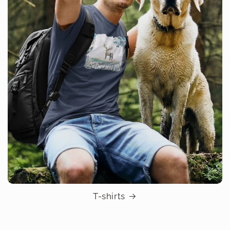
T-shirts