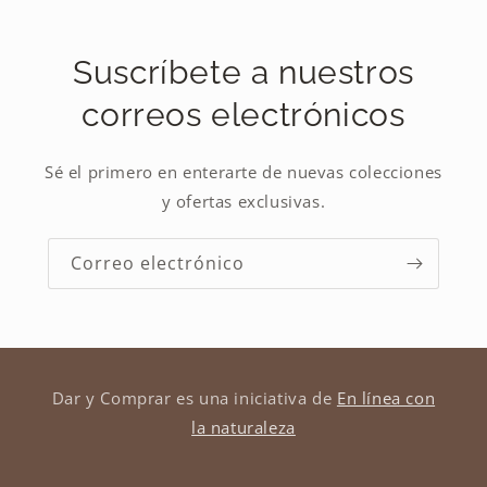
Suscríbete a nuestros
correos electrónicos
Sé el primero en enterarte de nuevas colecciones
y ofertas exclusivas.
Correo electrónico
Dar y Comprar es una iniciativa de
En línea con
la naturaleza