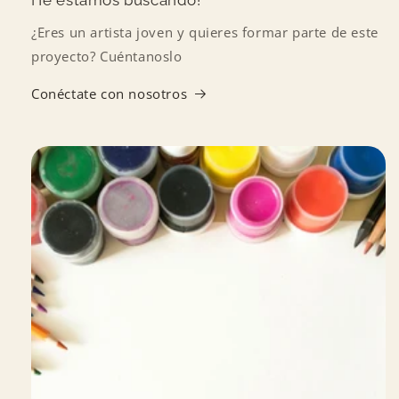
¡Te estamos buscando!
¿Eres un artista joven y quieres formar parte de este
proyecto? Cuéntanoslo
Conéctate con nosotros