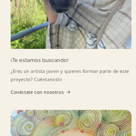
¡Te estamos buscando!
¿Eres un artista joven y quieres formar parte de este
proyecto? Cuéntanoslo
Conéctate con nosotros