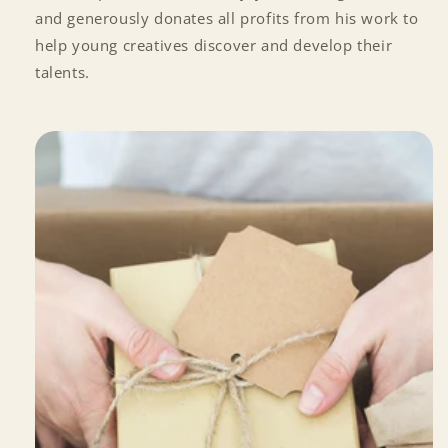
and generously donates all profits from his work to
help young creatives discover and develop their
talents.