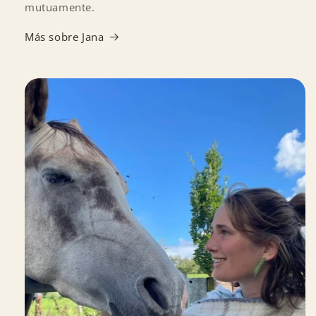
mutuamente.
Más sobre Jana