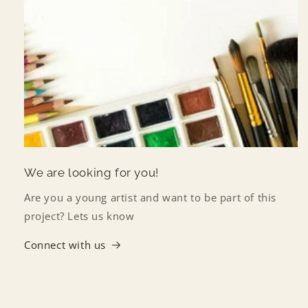
We are looking for you!
Are you a young artist and want to be part of this
project? Lets us know
Connect with us