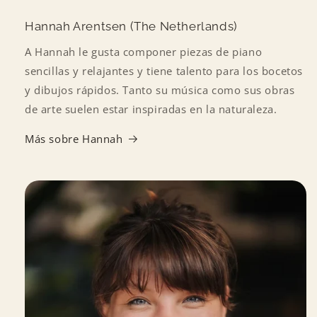
Hannah Arentsen (The Netherlands)
A Hannah le gusta componer piezas de piano
sencillas y relajantes y tiene talento para los bocetos
y dibujos rápidos. Tanto su música como sus obras
de arte suelen estar inspiradas en la naturaleza.
Más sobre Hannah