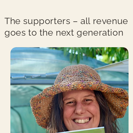
The supporters – all revenue
goes to the next generation