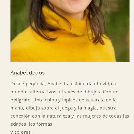
Anabel dados
Desde pequeña, Anabel ha estado dando vida a
mundos alternativos a través de dibujos. Con un
bolígrafo, tinta china y lápices de acuarela en la
mano, dibuja sobre el juego y la magia, nuestra
conexión con la naturaleza y las mujeres de todas las
edades, las formas
y colores.