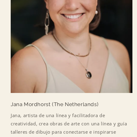
Jana Mordhorst (The Netherlands)
Jana, artista de una línea y facilitadora de
creatividad, crea obras de arte con una línea y guía
talleres de dibujo para conectarse e inspirarse