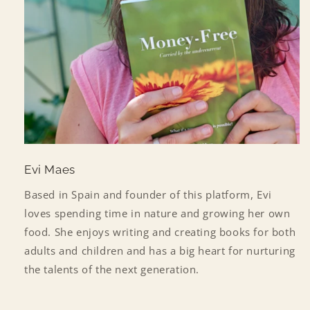
Evi Maes
Based in Spain and founder of this platform, Evi
loves spending time in nature and growing her own
food. She enjoys writing and creating books for both
adults and children and has a big heart for nurturing
the talents of the next generation.