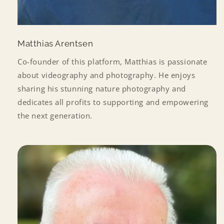
Matthias Arentsen
Co-founder of this platform, Matthias is passionate
about videography and photography. He enjoys
sharing his stunning nature photography and
dedicates all profits to supporting and empowering
the next generation.