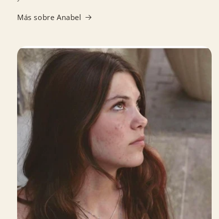
Más sobre Anabel