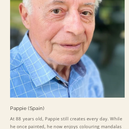
Pappie (Spain)
At 88 years old, Pappie still creates every day. While
he once painted, he now enjoys colouring mandalas