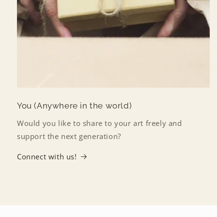
You (Anywhere in the world)
Would you like to share to your art freely and
support the next generation?
Connect with us!