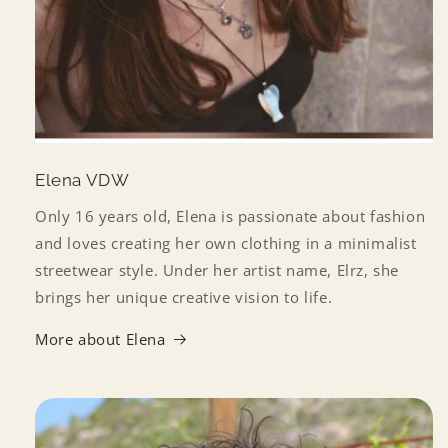
Elena VDW
Only 16 years old, Elena is passionate about fashion
and loves creating her own clothing in a minimalist
streetwear style. Under her artist name, Elrz, she
brings her unique creative vision to life.
More about Elena