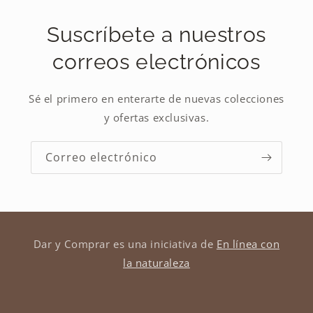
Suscríbete a nuestros
correos electrónicos
Sé el primero en enterarte de nuevas colecciones
y ofertas exclusivas.
Correo electrónico
Dar y Comprar es una iniciativa de
En línea con
la naturaleza