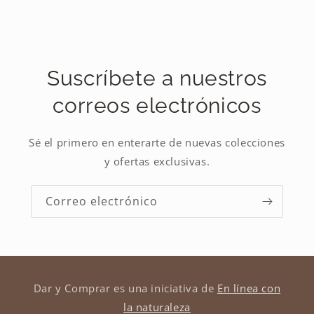
Suscríbete a nuestros
correos electrónicos
Sé el primero en enterarte de nuevas colecciones
y ofertas exclusivas.
Correo electrónico
Dar y Comprar es una iniciativa de
En línea con
la naturaleza